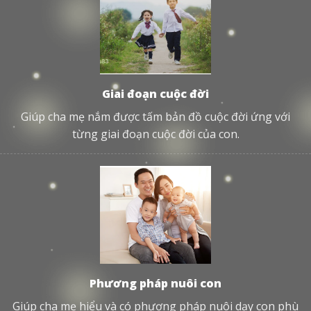
Giai đoạn cuộc đời
Giúp cha mẹ nắm được tấm bản đồ cuộc đời ứng với
từng giai đoạn cuộc đời của con.
Phương pháp nuôi con
Giúp cha mẹ hiểu và có phương pháp nuôi dạy con phù