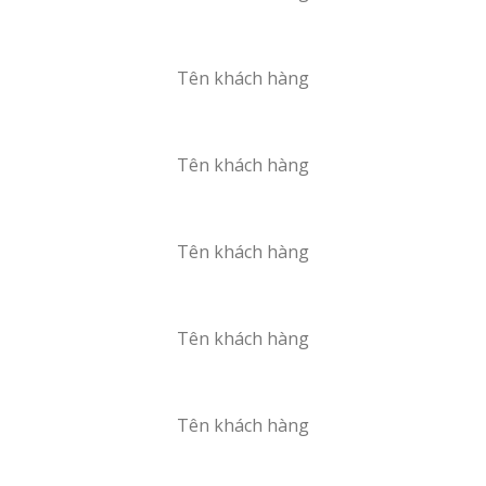
Tên khách hàng
Tên khách hàng
Tên khách hàng
Tên khách hàng
Tên khách hàng