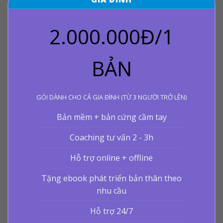
2.000.000Đ/1
BẢN
GÓI DÀNH CHO CẢ GIA ĐÌNH (TỪ 3 NGƯỜI TRỞ LÊN)
Bản mềm + bản cứng cầm tay
Coaching tư vấn 2 - 3h
Hỗ trợ online + offline
Tặng ebook phát triển bản thân theo
nhu cầu
Hỗ trợ 24/7