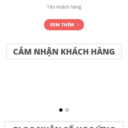
Tên khách hàng
XEM THÊM
CẢM NHẬN KHÁCH HÀNG