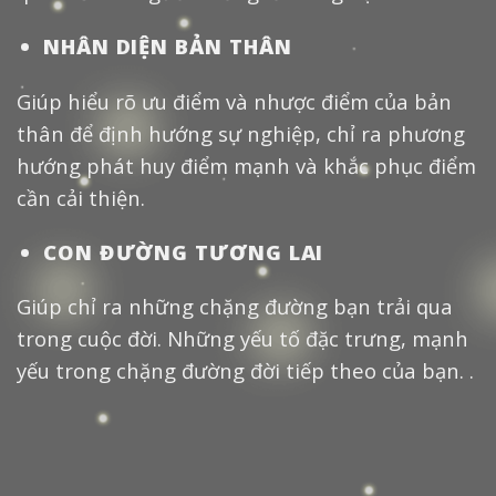
NHÂN DIỆN BẢN THÂN
Giúp hiểu rõ ưu điểm và nhược điểm của bản
thân để định hướng sự nghiệp, chỉ ra phương
hướng phát huy điểm mạnh và khắc phục điểm
cần cải thiện.
CON ĐƯỜNG TƯƠNG LAI
Giúp chỉ ra những chặng đường bạn trải qua
trong cuộc đời. Những yếu tố đặc trưng, mạnh
yếu trong chặng đường đời tiếp theo của bạn. .