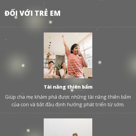
ĐỐI VỚI TRẺ EM
Tài năng thiên bẩm
Giúp cha mẹ khám phá được những tài năng thiên bẩm
của con và bắt đầu định hướng phát triển từ sớm.