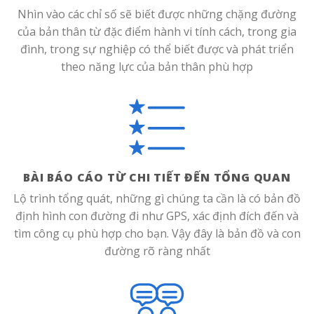
Nhìn vào các chỉ số sẽ biết được những chặng đường
của bản thân từ đặc điểm hành vi tính cách, trong gia
đình, trong sự nghiệp có thể biết được và phát triển
theo năng lực của bản thân phù hợp
BÀI BÁO CÁO TỪ CHI TIẾT ĐẾN TỔNG QUAN
Lộ trình tổng quát, những gì chúng ta cần là có bản đồ
định hình con đường đi như GPS, xác định đích đến và
tìm công cụ phù hợp cho bạn. Vậy đây là bản đồ và con
đường rõ ràng nhất