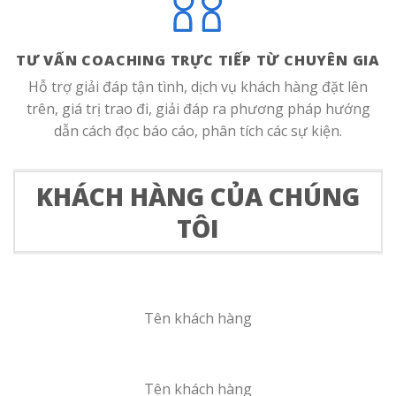
TƯ VẤN COACHING TRỰC TIẾP TỪ CHUYÊN GIA
Hỗ trợ giải đáp tận tình, dịch vụ khách hàng đặt lên
trên, giá trị trao đi, giải đáp ra phương pháp hướng
dẫn cách đọc báo cáo, phân tích các sự kiện.
KHÁCH HÀNG CỦA CHÚNG
TÔI
Tên khách hàng
Tên khách hàng