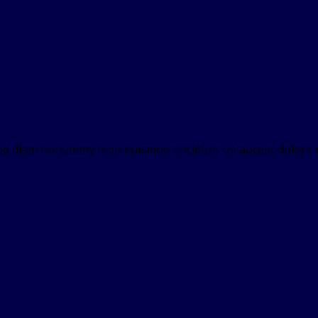
 sed diam nonummy nibh euismod tincidunt ut laoreet dolore