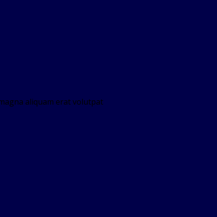
 magna aliquam erat volutpat